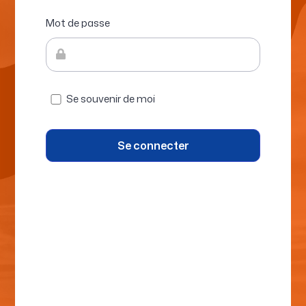
Mot de passe
Se souvenir de moi