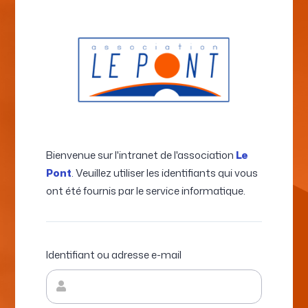
Bienvenue sur l'intranet de l'association
Le
Pont
. Veuillez utiliser les identifiants qui vous
ont été fournis par le service informatique.
Identifiant ou adresse e-mail